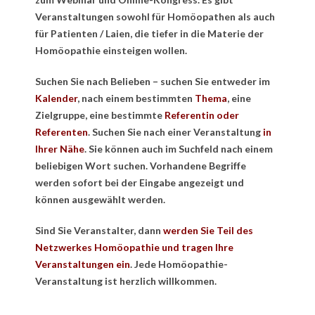
Veranstaltungen sowohl für Homöopathen als auch
für Patienten / Laien, die tiefer in die Materie der
Homöopathie einsteigen wollen.
Suchen Sie nach Belieben – suchen Sie entweder im
Kalender
, nach einem bestimmten
Thema
, eine
Zielgruppe, eine bestimmte
Referentin oder
Referenten
. Suchen Sie nach einer Veranstaltung
in
Ihrer Nähe
. Sie können auch im Suchfeld nach einem
beliebigen Wort suchen. Vorhandene Begriffe
werden sofort bei der Eingabe angezeigt und
können ausgewählt werden.
Sind Sie Veranstalter, dann
werden Sie Teil des
Netzwerkes Homöopathie und tragen Ihre
Veranstaltungen ein
. Jede Homöopathie-
Veranstaltung ist herzlich willkommen.