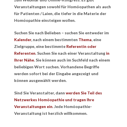
Veranstaltungen sowohl für Homöopathen als auch
für Patienten / Laien, die tiefer in die Materie der
Homöopathie einsteigen wollen.
Suchen Sie nach Belieben – suchen Sie entweder im
Kalender
, nach einem bestimmten
Thema
, eine
Zielgruppe, eine bestimmte
Referentin oder
Referenten
. Suchen Sie nach einer Veranstaltung
in
Ihrer Nähe
. Sie können auch im Suchfeld nach einem
beliebigen Wort suchen. Vorhandene Begriffe
werden sofort bei der Eingabe angezeigt und
können ausgewählt werden.
Sind Sie Veranstalter, dann
werden Sie Teil des
Netzwerkes Homöopathie und tragen Ihre
Veranstaltungen ein
. Jede Homöopathie-
Veranstaltung ist herzlich willkommen.